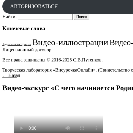
АВТОРИЗОВАТЬСЯ
Найти:
Ключевые слова
Видео-иллюстрации
Видео-
Аудио-иллюстрации
Лицензионный договор
Все права защищены © 2016-2025 С.В.Путенков.
Творческая лаборатория «ВнеурочкаОнлайн». (Свидетельство 
← Назад
Видео-экскурс «С чего начинается Роди