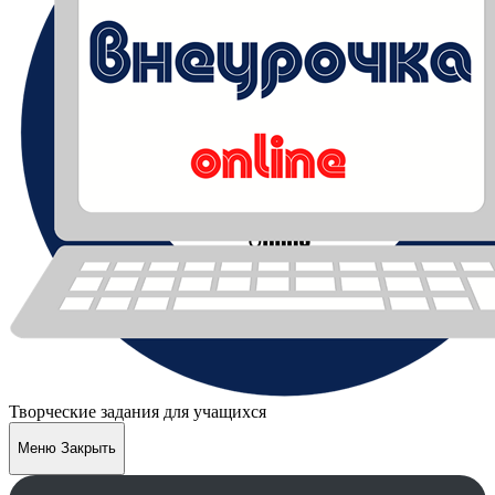
Творческие задания для учащихся
Меню
Закрыть