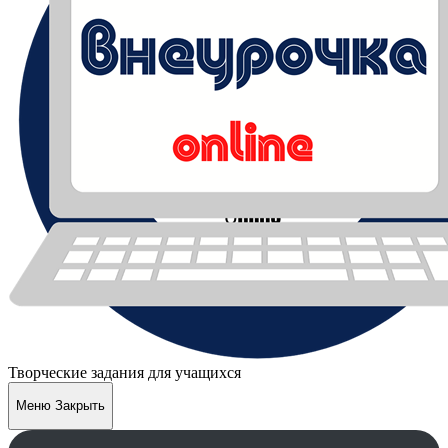
Творческие задания для учащихся
Меню
Закрыть